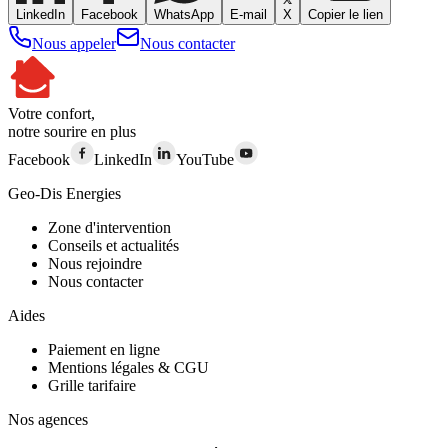
LinkedIn
Facebook
WhatsApp
E-mail
X
Copier le lien
Nous appeler
Nous contacter
Votre confort,
notre sourire en plus
Facebook
LinkedIn
YouTube
Geo-Dis Energies
Zone d'intervention
Conseils et actualités
Nous rejoindre
Nous contacter
Aides
Paiement en ligne
Mentions légales & CGU
Grille tarifaire
Nos agences