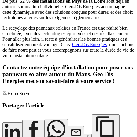
De plus,
52 % des installations en Pays de la Loire
sont déjà en
autoconsommation individuelle. Geo-Dis Energies accompagne
cette dynamique avec des solutions conçues pour durer, et des choix
techniques alignés sur les exigences réglementaires.
Le recyclage des panneaux solaires en France est une réalité bien
structurée, avec des technologies éprouvées et des résultats concrets.
Pour aller plus loin, il reste à généraliser les bonnes pratiques et à
sensibiliser encore davantage. Chez
Geo-Dis Energies
, nous tâchons
de faire notre part et vous accompagnons sur toute la durée de vie de
votre installation solaire.
Contactez notre équipe d'installation pour poser vos
panneaux solaires autour du Mans. Geo-Dis
Energies met son savoir-faire à votre service !
HomeServe
Partager l'article