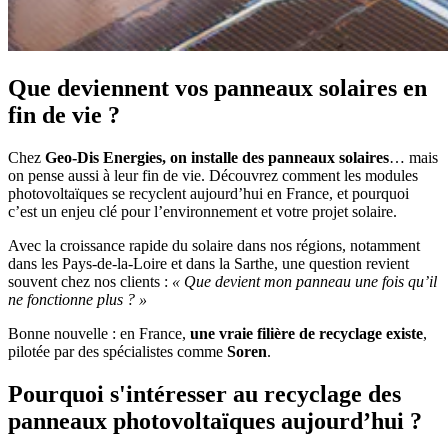
Que deviennent vos panneaux solaires en
fin de vie ?
Chez
Geo-Dis Energies, on installe des panneaux solaires
… mais
on pense aussi à leur fin de vie. Découvrez comment les modules
photovoltaïques se recyclent aujourd’hui en France, et pourquoi
c’est un enjeu clé pour l’environnement et votre projet solaire.
Avec la croissance rapide du solaire dans nos régions, notamment
dans les Pays-de-la-Loire et dans la Sarthe, une question revient
souvent chez nos clients :
« Que devient mon panneau une fois qu’il
ne fonctionne plus ? »
Bonne nouvelle : en France,
une vraie filière de recyclage existe
,
pilotée par des spécialistes comme
Soren
.
Pourquoi s'intéresser au recyclage des
panneaux photovoltaïques aujourd’hui ?