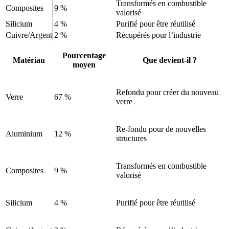
Transformés en combustible
Composites
9 %
valorisé
Silicium
4 %
Purifié pour être réutilisé
Cuivre/Argent
2 %
Récupérés pour l’industrie
Pourcentage
Matériau
Que devient-il ?
moyen
Refondu pour créer du nouveau
Verre
67 %
verre
Re-fondu pour de nouvelles
Aluminium
12 %
structures
Transformés en combustible
Composites
9 %
valorisé
Silicium
4 %
Purifié pour être réutilisé