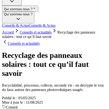
Qui sommes-nous ?
Qui sommes-nous ?
Conseils & Actus
Conseils & Actus
Accueil
Conseils et actualités
Recyclage des panneaux
solaires : tout ce qu’il faut savoir
Conseils et actualités
Recyclage des panneaux
solaires : tout ce qu’il faut
savoir
Recyclabilité, processus, collecte, seconde vie : on décrypte le vrai
du faux autour des panneaux photovoltaïques usagés
Publié le :
05/05/2025
Mise à jour le :
11/08/2025
Conseil