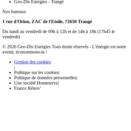
Geo-Dis Energies - Trangé
Nos bureaux
1 rue d'Orion, ZAC de l'Etoile, 72650 Trangé
Du lundi au vendredi de 09h à 12h et de 14h à 18h (17h45 le
vendredi)
©
2026
Geo-Dis Energies
Tous droits réservés - L'énergie est notre
avenir, économisons-la !
Gestion des cookies
|
Politique sur les cookies
|
Politique de données personnelles
|
Une société Homeserve
|
France Rénov'