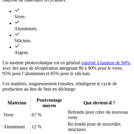
Verre,
Aluminium,
Silicium,
Argent.
Un module photovoltaïque est en général
valorisé à hauteur de 94%
,
avec des taux de récupération atteignant 80 à 90% pour le verre,
95% pour l’aluminium et 85% pour le silicium.
Ces matières, soigneusement extraites, réintègrent le cycle de
production au lieu de finir en décharge.
Pourcentage
Matériau
Que devient-il ?
moyen
Refondu pour créer du nouveau
Verre
67 %
verre
Re-fondu pour de nouvelles
Aluminium
12 %
structures