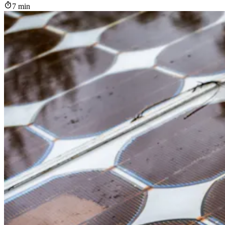
7 min