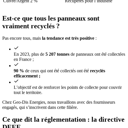
Cuivre/Argent
2 %
Récupérés pour l’industrie
Est-ce que tous les panneaux sont
vraiment recyclés ?
Pas encore tous, mais
la tendance est très positive
:
En 2023, plus de
5 207 tonnes
de panneaux ont été collectées
en France ;
90 %
de ceux qui ont été collectés ont été
recyclés
efficacement ;
L’objectif est de renforcer les points de collecte pour couvrir
tout le territoire.
Chez Geo-Dis Energies, nous travaillons avec des fournisseurs
engagés, qui s’inscrivent dans cette filière.
Ce que dit la réglementation : la directive
DEEE