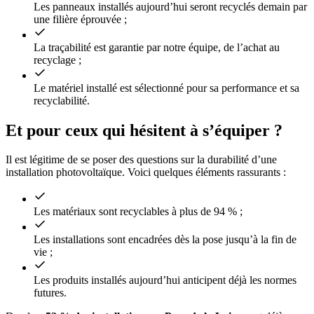
Les panneaux installés aujourd’hui seront recyclés demain par
une filière éprouvée ;
La traçabilité est garantie par notre équipe, de l’achat au
recyclage ;
Le matériel installé est sélectionné pour sa performance et sa
recyclabilité.
Et pour ceux qui hésitent à s’équiper ?
Il est légitime de se poser des questions sur la durabilité d’une
installation photovoltaïque. Voici quelques éléments rassurants :
Les matériaux sont recyclables à plus de 94 % ;
Les installations sont encadrées dès la pose jusqu’à la fin de
vie ;
Les produits installés aujourd’hui anticipent déjà les normes
futures.