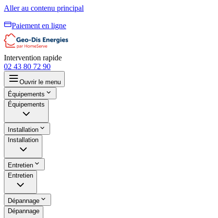
Aller au contenu principal
Paiement en ligne
Intervention rapide
02 43 80 72 90
Ouvrir le menu
Équipements
Équipements
Installation
Installation
Entretien
Entretien
Dépannage
Dépannage