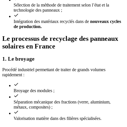
Sélection de la méthode de traitement selon l’état et la
technologie des panneaux ;
Intégration des matériaux recyclés dans de
nouveaux cycles
de production.
Le processus de recyclage des panneaux
solaires en France
1. Le broyage
Procédé industriel permettant de traiter de grands volumes
rapidement :
Broyage des modules ;
Séparation mécanique des fractions (verre, aluminium,
métaux, composites) ;
Valorisation matière dans des filières spécialisées.