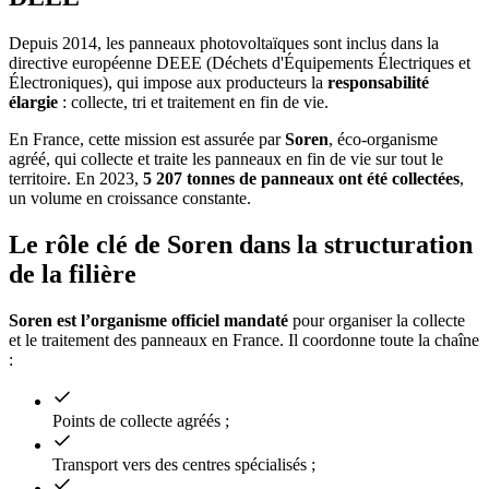
Depuis 2014, les panneaux photovoltaïques sont inclus dans la
directive européenne DEEE (Déchets d'Équipements Électriques et
Électroniques), qui impose aux producteurs la
responsabilité
élargie
: collecte, tri et traitement en fin de vie.
En France, cette mission est assurée par
Soren
, éco-organisme
agréé, qui collecte et traite les panneaux en fin de vie sur tout le
territoire. En 2023,
5 207 tonnes de panneaux ont été collectées
,
un volume en croissance constante.
Le rôle clé de Soren dans la structuration
de la filière
Soren est l’organisme officiel mandaté
pour organiser la collecte
et le traitement des panneaux en France. Il coordonne toute la chaîne
:
Points de collecte agréés ;
Transport vers des centres spécialisés ;