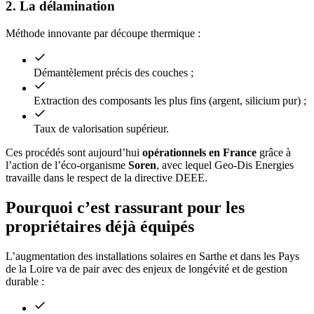
2. La délamination
Méthode innovante par découpe thermique :
Démantèlement précis des couches ;
Extraction des composants les plus fins (argent, silicium pur) ;
Taux de valorisation supérieur.
Ces procédés sont aujourd’hui
opérationnels en France
grâce à
l’action de l’éco-organisme
Soren
, avec lequel Geo-Dis Energies
travaille dans le respect de la directive DEEE.
Pourquoi c’est rassurant pour les
propriétaires déjà équipés
L’augmentation des installations solaires en Sarthe et dans les Pays
de la Loire va de pair avec des enjeux de longévité et de gestion
durable :